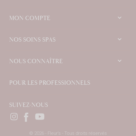

MON COMPTE

NOS SOINS SPAS

NOUS CONNAÎTRE
POUR LES PROFESSIONNELS
SUIVEZ-NOUS
© 2026 - Fleur's - Tous droits réservés