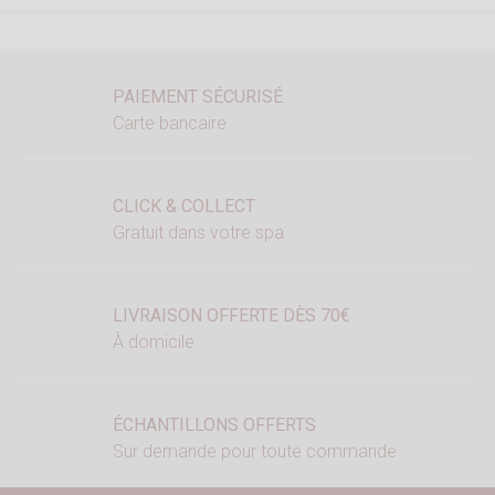
PAIEMENT SÉCURISÉ
Carte bancaire
CLICK & COLLECT
Gratuit dans votre spa
LIVRAISON OFFERTE DÈS 70€
À domicile
ÉCHANTILLONS OFFERTS
Sur demande pour toute commande