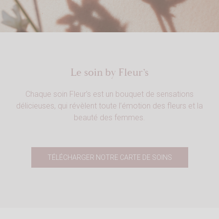
Le soin by Fleur’s
Chaque soin Fleur’s est un bouquet de sensations
délicieuses, qui révèlent toute l’émotion des fleurs et la
beauté des femmes.
TÉLÉCHARGER NOTRE CARTE DE SOINS